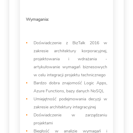
Wymagania:
Doświadczenie z BizTalk 2016 w
zakresie architektury korporacyjnej,
projektowania i wdrażania -
artykułowanie wymagań biznesowych
w celu integracji projektu technicznego
Bardzo dobra znajomość Logic Apps,
Azure Functions, bazy danych NoSQL
Umiejętność podejmowania decyzji w
zakresie architektury integracyjnej
Doświadczenie w zarządzaniu
projektami
Biegłość w analizie wymagań i