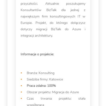
przyszłości. Aktualnie poszukujemy
Konsultantów BizTalk dla jednej z
największym firm konsultingowych IT w
Europie. Projekt, do którego dołączysz
dotyczy migracji BizTalk do Azure i
integracji architektury.
Informacje o projekcie:
Branża: Konsulting
Siedziba firmy: Katowice
Praca zdalna: 100%
Obszar projektu: Migracja do Azure
Czas trwania projektu: stała
współpraca