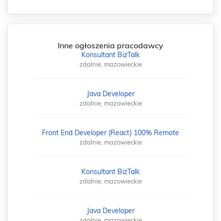
Inne ogłoszenia pracodawcy
Konsultant BizTalk
zdalnie, mazowieckie
Java Developer
zdalnie, mazowieckie
Front End Developer (React) 100% Remote
zdalnie, mazowieckie
Konsultant BizTalk
zdalnie, mazowieckie
Java Developer
zdalnie, mazowieckie