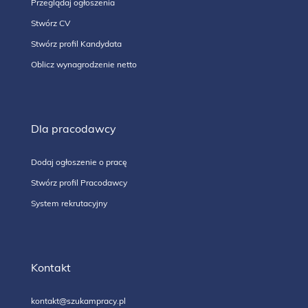
Przeglądaj ogłoszenia
Stwórz CV
Stwórz profil Kandydata
Oblicz wynagrodzenie netto
Dla pracodawcy
Dodaj ogłoszenie o pracę
Stwórz profil Pracodawcy
System rekrutacyjny
Kontakt
kontakt@szukampracy.pl