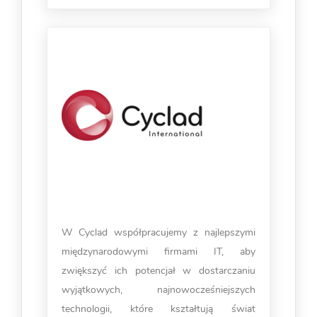
W Cyclad współpracujemy z najlepszymi
międzynarodowymi firmami IT, aby
zwiększyć ich potencjał w dostarczaniu
wyjątkowych, najnowocześniejszych
technologii, które kształtują świat