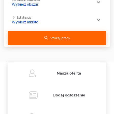
Wybierz obszar
Lokalizacja
Wybierz miasto
Szukaj pracy
Nasza oferta
Dodaj ogłoszenie