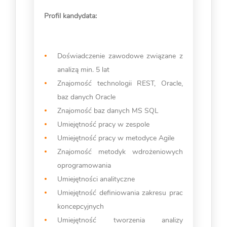
Profil kandydata:
Doświadczenie zawodowe związane z
analizą min. 5 lat
Znajomość technologii REST, Oracle,
baz danych Oracle
Znajomość baz danych MS SQL
Umiejętność pracy w zespole
Umiejętność pracy w metodyce Agile
Znajomość metodyk wdrożeniowych
oprogramowania
Umiejętności analityczne
Umiejętność definiowania zakresu prac
koncepcyjnych
Umiejętność tworzenia analizy