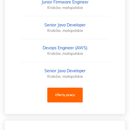
Junior Firmware Engineer
Kraków, małopolskie
Senior Java Developer
Kraków, małopolskie
Devops Engineer (AWS)
Kraków, małopolskie
Senior Java Developer
Kraków, małopolskie
Oferty pracy