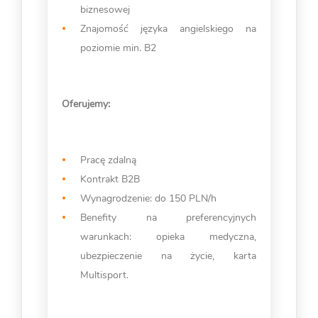
biznesowej
Znajomość języka angielskiego na
poziomie min. B2
Oferujemy:
Pracę zdalną
Kontrakt B2B
Wynagrodzenie: do 150 PLN/h
Benefity na preferencyjnych
warunkach: opieka medyczna,
ubezpieczenie na życie, karta
Multisport.