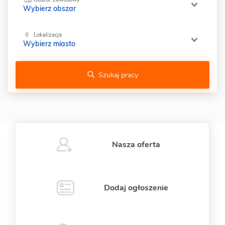
Wybierz obszar
Lokalizacja
Wybierz miasto
Szukaj pracy
Nasza oferta
Dodaj ogłoszenie