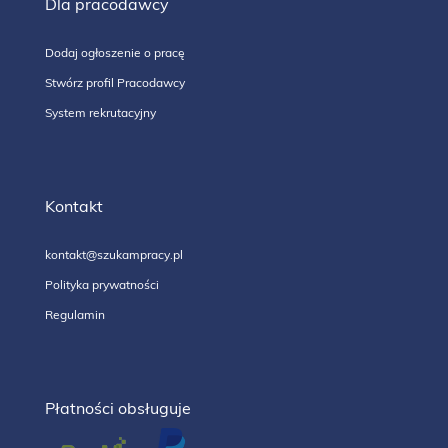
Dla pracodawcy
Dodaj ogłoszenie o pracę
Stwórz profil Pracodawcy
System rekrutacyjny
Kontakt
kontakt@szukampracy.pl
Polityka prywatności
Regulamin
Płatności obsługuje