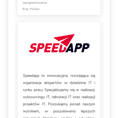
oprogramowania
Kraj:
Polska
Speedapp to innowacyjna, rozwijająca się
organizacja ekspertów w dziedzinie IT i
rynku pracy. Specjalizujemy się w realizacji:
outsourcingu IT, rekrutacji IT oraz realizacji
projektów IT. Poszukajmy ponad naszym
wzrokiem, w poszukiwaniu lepszych