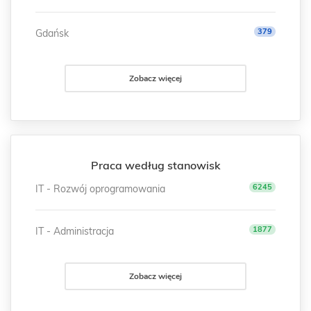
379
Gdańsk
Zobacz więcej
Praca według stanowisk
6245
IT - Rozwój oprogramowania
1877
IT - Administracja
Zobacz więcej