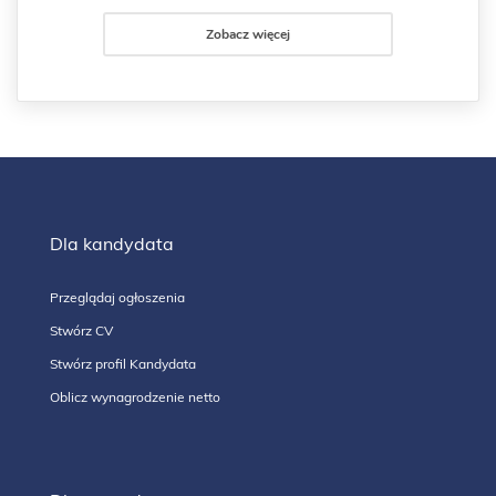
Zobacz więcej
Dla kandydata
Przeglądaj ogłoszenia
Stwórz CV
Stwórz profil Kandydata
Oblicz wynagrodzenie netto