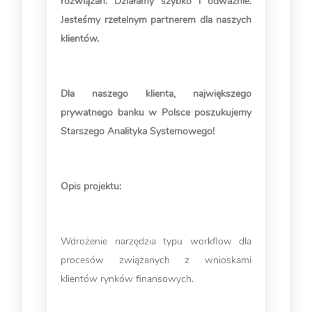
rozwiązań. Działamy szybko i odważnie.
Jesteśmy rzetelnym partnerem dla naszych
klientów.
Dla naszego klienta, największego
prywatnego banku w Polsce poszukujemy
Starszego Analityka Systemowego!
Opis projektu:
Wdrożenie narzędzia typu workflow dla
procesów związanych z wnioskami
klientów rynków finansowych.