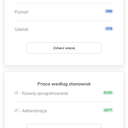
396
Poznań
379
Gdańsk
Zobacz więcej
Praca według stanowisk
6245
IT - Rozwój oprogramowania
1877
IT - Administracja