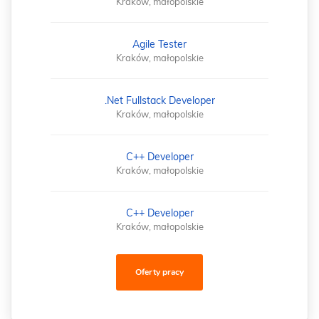
Kraków, małopolskie
Agile Tester
Kraków, małopolskie
.Net Fullstack Developer
Kraków, małopolskie
C++ Developer
Kraków, małopolskie
C++ Developer
Kraków, małopolskie
Oferty pracy