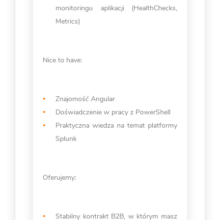
monitoringu aplikacji (HealthChecks,
Metrics)
Nice to have:
Znajomość Angular
Doświadczenie w pracy z PowerShell
Praktyczna wiedza na temat platformy
Splunk
Oferujemy:
Stabilny kontrakt B2B, w którym masz