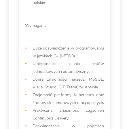
polskim.
Wymagania:
Duże doświadczenie w programowaniu
w językach C# (NET6.0)
Umiejętności pisania testów
jednostkowych i automatycznych,
Dobra znajomości narzędzi MSSQL,
Visual Studio, GIT, TeamCity, Ansible
Znajomość platformy Kubernetes oraz
środowisk chmurowych o nią opartych.
Praktyczna znajomość zagadnień
Continuous Delivery.
Doświadczenie w pojęciach