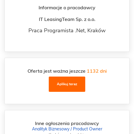
Informacje o pracodawcy
IT LeasingTeam Sp. z o.o.
Praca Programista .Net,
Kraków
Oferta jest ważna jeszcze
1132 dni
Aplikuj teraz
Inne ogłoszenia pracodawcy
Analityk Biznesowy / Product Owner