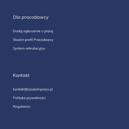
Dla pracodawcy
Dodaj ogłoszenie o pracę
Stwórz profil Pracodawcy
System rekrutacyjny
Kontakt
kontakt@szukampracy.pl
Polityka prywatności
Regulamin