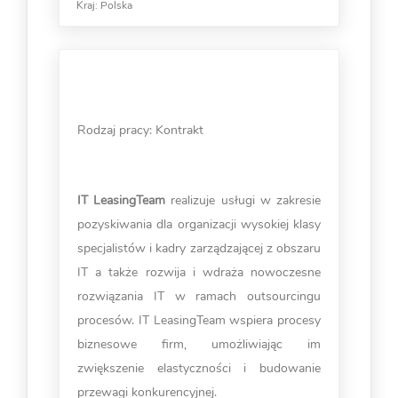
Kraj:
Polska
Rodzaj pracy: Kontrakt
IT LeasingTeam
realizuje usługi w zakresie
pozyskiwania dla organizacji wysokiej klasy
specjalistów i kadry zarządzającej z obszaru
IT a także rozwija i wdraża nowoczesne
rozwiązania IT w ramach outsourcingu
procesów. IT LeasingTeam wspiera procesy
biznesowe firm, umożliwiając im
zwiększenie elastyczności i budowanie
przewagi konkurencyjnej.