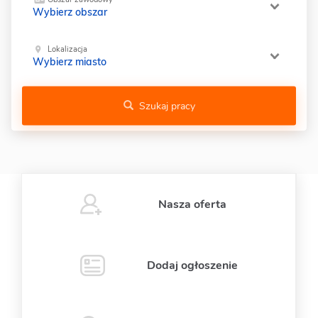
Wybierz obszar
Lokalizacja
Wybierz miasto
Szukaj pracy
Nasza oferta
Dodaj ogłoszenie