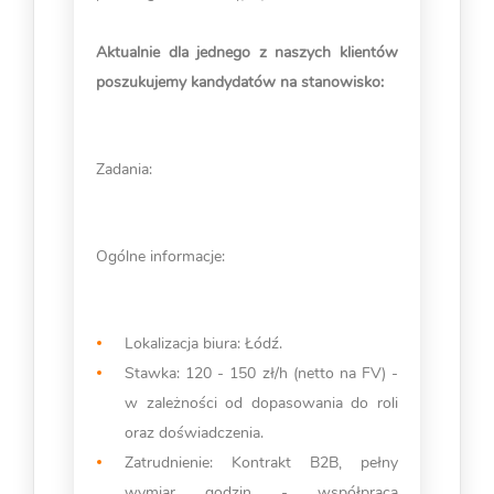
Aktualnie dla jednego z naszych klientów
poszukujemy kandydatów na stanowisko:
Zadania:
Ogólne informacje:
Lokalizacja biura: Łódź.
Stawka: 120 - 150 zł/h (netto na FV) -
w zależności od dopasowania do roli
oraz doświadczenia.
Zatrudnienie: Kontrakt B2B, pełny
wymiar godzin - współpraca