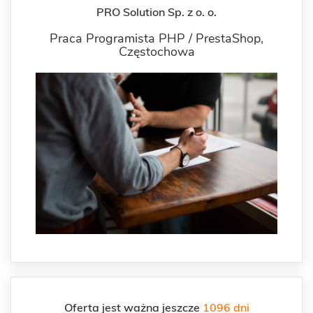
PRO Solution Sp. z o. o.
Praca Programista PHP / PrestaShop,
Częstochowa
Oferta jest ważna jeszcze
1096 dni