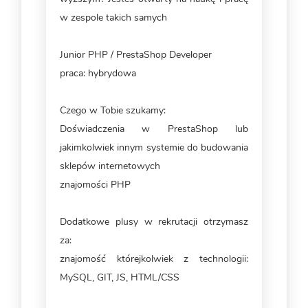
w zespole takich samych
Junior PHP / PrestaShop Developer
praca: hybrydowa
Czego w Tobie szukamy:
Doświadczenia w PrestaShop lub
jakimkolwiek innym systemie do budowania
sklepów internetowych
znajomości PHP
Dodatkowe plusy w rekrutacji otrzymasz
za:
znajomość którejkolwiek z technologii:
MySQL, GIT, JS, HTML/CSS