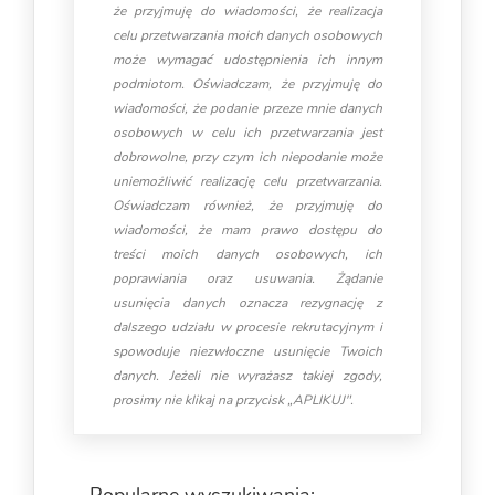
że przyjmuję do wiadomości, że realizacja
celu przetwarzania moich danych osobowych
może wymagać udostępnienia ich innym
podmiotom. Oświadczam, że przyjmuję do
wiadomości, że podanie przeze mnie danych
osobowych w celu ich przetwarzania jest
dobrowolne, przy czym ich niepodanie może
uniemożliwić realizację celu przetwarzania.
Oświadczam również, że przyjmuję do
wiadomości, że mam prawo dostępu do
treści moich danych osobowych, ich
poprawiania oraz usuwania. Żądanie
usunięcia danych oznacza rezygnację z
dalszego udziału w procesie rekrutacyjnym i
spowoduje niezwłoczne usunięcie Twoich
danych. Jeżeli nie wyrażasz takiej zgody,
prosimy nie klikaj na przycisk „APLIKUJ".