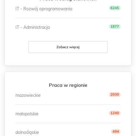
6245
IT - Rozwój oprogramowania
1877
IT - Administracja
Zobacz więcej
Praca w regionie
2030
mazowieckie
1240
małopolskie
494
dolnośląskie