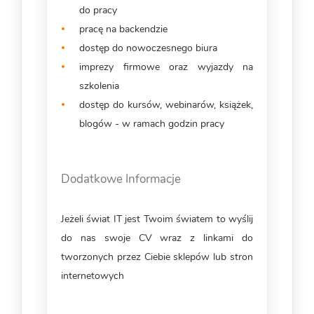
do pracy
pracę na backendzie
dostęp do nowoczesnego biura
imprezy firmowe oraz wyjazdy na
szkolenia
dostęp do kursów, webinarów, książek,
blogów - w ramach godzin pracy
Dodatkowe Informacje
Jeżeli świat IT jest Twoim światem to wyślij
do nas swoje CV wraz z linkami do
tworzonych przez Ciebie sklepów lub stron
internetowych