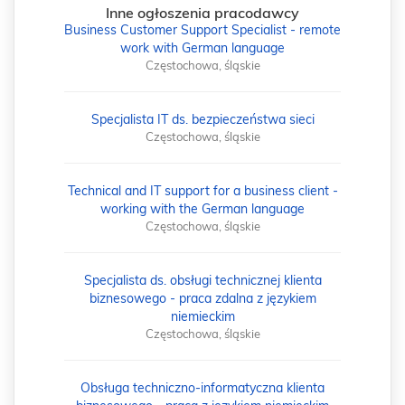
Inne ogłoszenia pracodawcy
Business Customer Support Specialist - remote
work with German language
Częstochowa, śląskie
Specjalista IT ds. bezpieczeństwa sieci
Częstochowa, śląskie
Technical and IT support for a business client -
working with the German language
Częstochowa, śląskie
Specjalista ds. obsługi technicznej klienta
biznesowego - praca zdalna z językiem
niemieckim
Częstochowa, śląskie
Obsługa techniczno-informatyczna klienta