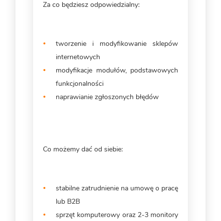
Za co będziesz odpowiedzialny:
tworzenie i modyfikowanie sklepów
internetowych
modyfikacje modułów, podstawowych
funkcjonalności
naprawianie zgłoszonych błędów
Co możemy dać od siebie:
stabilne zatrudnienie na umowę o pracę
lub B2B
sprzęt komputerowy oraz 2-3 monitory