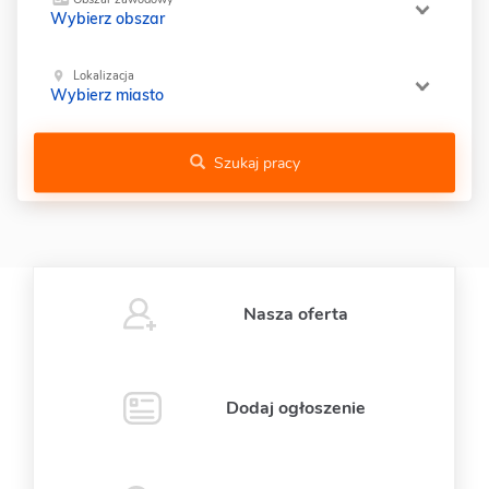
Wybierz obszar
Lokalizacja
Wybierz miasto
Szukaj pracy
Nasza oferta
Dodaj ogłoszenie