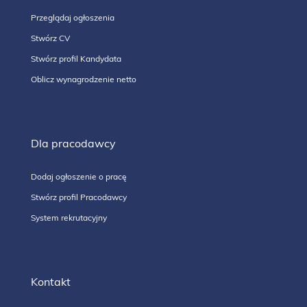
Przeglądaj ogłoszenia
Stwórz CV
Stwórz profil Kandydata
Oblicz wynagrodzenie netto
Dla pracodawcy
Dodaj ogłoszenie o pracę
Stwórz profil Pracodawcy
System rekrutacyjny
Kontakt