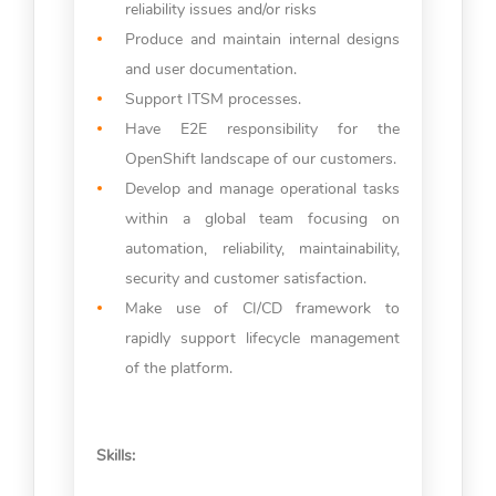
reliability issues and/or risks
Produce and maintain internal designs
and user documentation.
Support ITSM processes.
Have E2E responsibility for the
OpenShift landscape of our customers.
Develop and manage operational tasks
within a global team focusing on
automation, reliability, maintainability,
security and customer satisfaction.
Make use of CI/CD framework to
rapidly support lifecycle management
of the platform.
Skills: