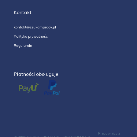
Kontakt
kontakt@szukampracy.pl
Polityka prywatności
Regulamin
Płatności obsługuje
Pracownicy z