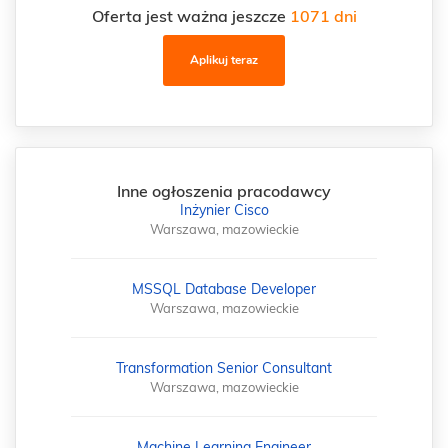
Oferta jest ważna jeszcze
1071 dni
Aplikuj teraz
Inne ogłoszenia pracodawcy
Inżynier Cisco
Warszawa, mazowieckie
MSSQL Database Developer
Warszawa, mazowieckie
Transformation Senior Consultant
Warszawa, mazowieckie
Machine Learning Engineer