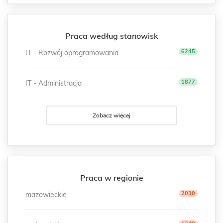
Praca według stanowisk
6245
IT - Rozwój oprogramowania
1877
IT - Administracja
Zobacz więcej
Praca w regionie
2030
mazowieckie