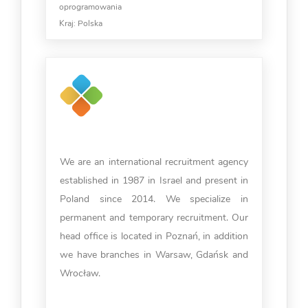
oprogramowania
Kraj:
Polska
We are an international recruitment agency
established in 1987 in Israel and present in
Poland since 2014. We specialize in
permanent and temporary recruitment. Our
head office is located in Poznań, in addition
we have branches in Warsaw, Gdańsk and
Wrocław.