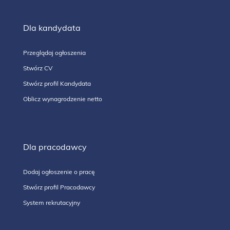
Dla kandydata
Przeglądaj ogłoszenia
Stwórz CV
Stwórz profil Kandydata
Oblicz wynagrodzenie netto
Dla pracodawcy
Dodaj ogłoszenie o pracę
Stwórz profil Pracodawcy
System rekrutacyjny