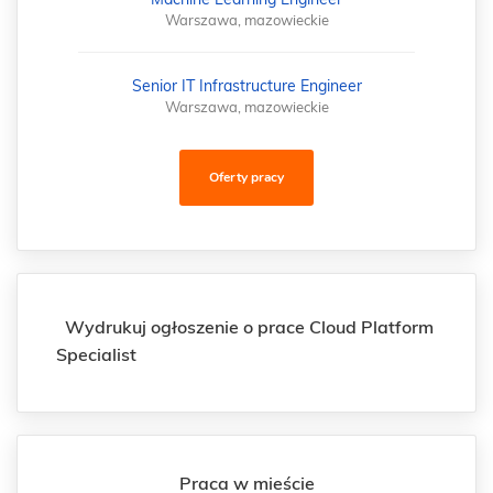
Warszawa, mazowieckie
Senior IT Infrastructure Engineer
Warszawa, mazowieckie
Oferty pracy
Wydrukuj ogłoszenie o prace Cloud Platform
Specialist
Praca w mieście