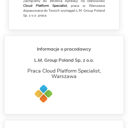
Zachęcamy do złożenia Aplikacji na stanowisko
Cloud Platform Specialist
, praca w Warszawa
dopasowana do Twoich wymagań.L.M. Group Poland
Sp. z o.o. praca.
Informacje o pracodawcy
L.M. Group Poland Sp. z o.o.
Praca Cloud Platform Specialist,
Warszawa