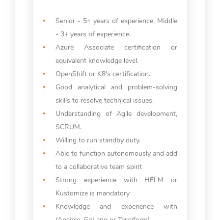
Senior - 5+ years of experience; Middle
- 3+ years of experience.
Azure Associate certification or
equivalent knowledge level.
OpenShift or K8's certification.
Good analytical and problem-solving
skills to resolve technical issues.
Understanding of Agile development,
SCRUM.
Willing to run standby duty.
Able to function autonomously and add
to a collaborative team spirit
Strong experience with HELM or
Kustomize is mandatory
Knowledge and experience with
(Ansible, GoLang or Terraform).