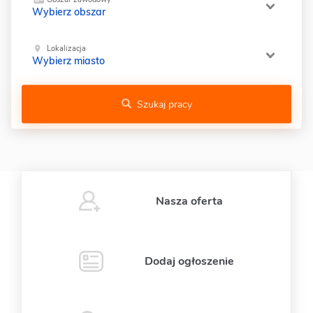
Wybierz obszar
Lokalizacja
Wybierz miasto
Szukaj pracy
Nasza oferta
Dodaj ogłoszenie