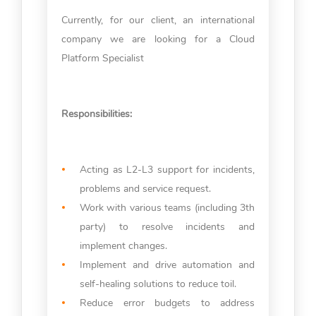
Currently, for our client, an international
company we are looking for a Cloud
Platform Specialist
Responsibilities:
Acting as L2-L3 support for incidents,
problems and service request.
Work with various teams (including 3th
party) to resolve incidents and
implement changes.
Implement and drive automation and
self-healing solutions to reduce toil.
Reduce error budgets to address