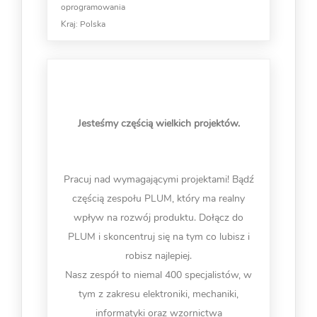
oprogramowania
Kraj:
Polska
Jesteśmy częścią wielkich projektów.
Pracuj nad wymagającymi projektami! Bądź
częścią zespołu PLUM, który ma realny
wpływ na rozwój produktu. Dołącz do
PLUM i skoncentruj się na tym co lubisz i
robisz najlepiej.
Nasz zespół to niemal 400 specjalistów, w
tym z zakresu elektroniki, mechaniki,
informatyki oraz wzornictwa