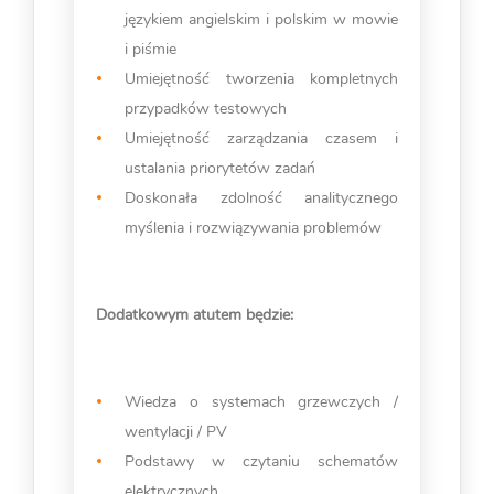
językiem angielskim i polskim w mowie
i piśmie
Umiejętność tworzenia kompletnych
przypadków testowych
Umiejętność zarządzania czasem i
ustalania priorytetów zadań
Doskonała zdolność analitycznego
myślenia i rozwiązywania problemów
Dodatkowym atutem będzie:
Wiedza o systemach grzewczych /
wentylacji / PV
Podstawy w czytaniu schematów
elektrycznych