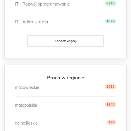
6245
IT - Rozwój oprogramowania
1877
IT - Administracja
Zobacz więcej
Praca w regionie
2030
mazowieckie
1240
małopolskie
494
dolnośląskie