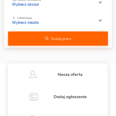
Wybierz obszar
Lokalizacja
Wybierz miasto
Szukaj pracy
Nasza oferta
Dodaj ogłoszenie