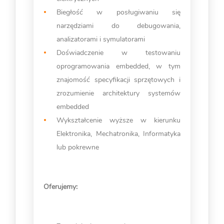
Biegłość w posługiwaniu się
narzędziami do debugowania,
analizatorami i symulatorami
Doświadczenie w testowaniu
oprogramowania embedded, w tym
znajomość specyfikacji sprzętowych i
zrozumienie architektury systemów
embedded
Wykształcenie wyższe w kierunku
Elektronika, Mechatronika, Informatyka
lub pokrewne
Oferujemy: