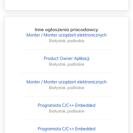
Inne ogłoszenia pracodawcy
Monter / Monter urządzeń elektronicznych
Białystok, podlaskie
Product Owner Aplikacji
Białystok, podlaskie
Monter / Monter urządzeń elektronicznych
Białystok, podlaskie
Programista C/C++ Embedded
Białystok, podlaskie
Programista C/C++ Embedded