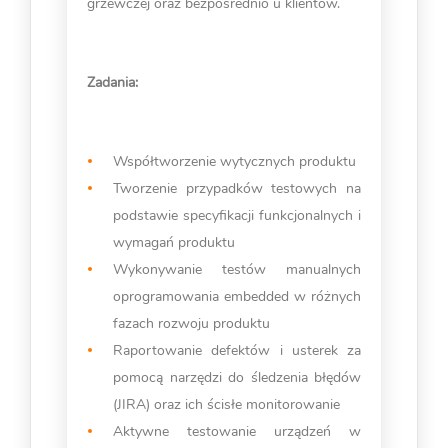
grzewczej oraz bezpośrednio u klientów.
Zadania:
Współtworzenie wytycznych produktu
Tworzenie przypadków testowych na
podstawie specyfikacji funkcjonalnych i
wymagań produktu
Wykonywanie testów manualnych
oprogramowania embedded w różnych
fazach rozwoju produktu
Raportowanie defektów i usterek za
pomocą narzędzi do śledzenia błędów
(JIRA) oraz ich ścisłe monitorowanie
Aktywne testowanie urządzeń w