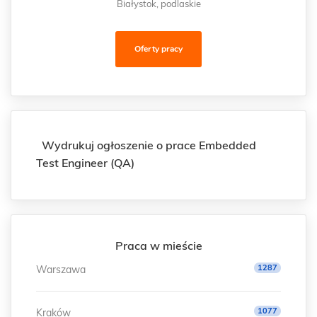
Białystok, podlaskie
Oferty pracy
Wydrukuj ogłoszenie o prace Embedded
Test Engineer (QA)
Praca w mieście
1287
Warszawa
1077
Kraków