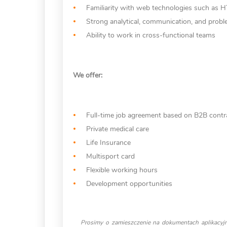
Familiarity with web technologies such as H
Strong analytical, communication, and proble
Ability to work in cross-functional teams
We offer:
Full-time job agreement based on B2B contr
Private medical care
Life Insurance
Multisport card
Flexible working hours
Development opportunities
Prosimy o zamieszczenie na dokumentach aplikacyjn