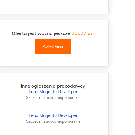
Oferta jest ważna jeszcze
20627 dni
Aplikuj teraz
Inne ogłoszenia pracodawcy
Lead Magento Developer
Szczecin, zachodniopomorskie
Lead Magento Developer
Szczecin, zachodniopomorskie