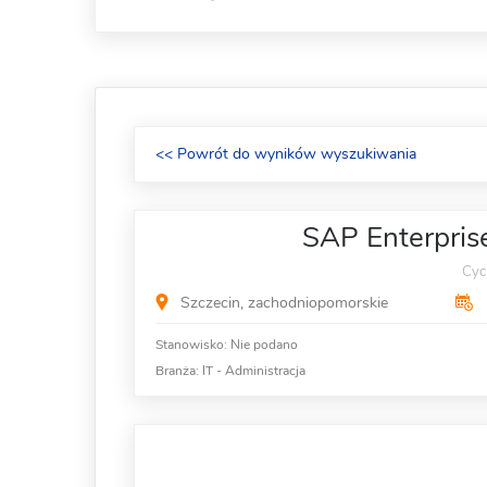
<< Powrót do wyników wyszukiwania
SAP Enterprise
Cycl
Szczecin, zachodniopomorskie
Stanowisko:
Nie podano
Branża:
IT - Administracja