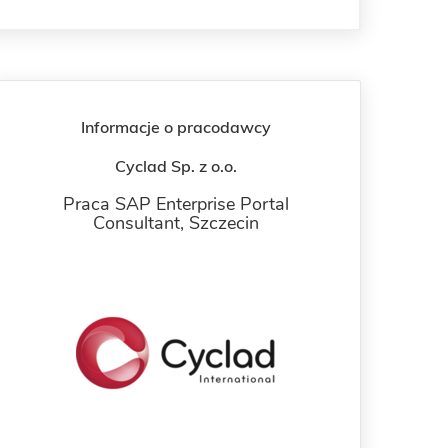
Informacje o pracodawcy
Cyclad Sp. z o.o.
Praca SAP Enterprise Portal
Consultant,
Szczecin