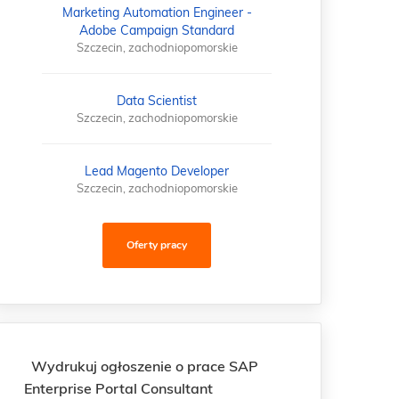
Marketing Automation Engineer -
Adobe Campaign Standard
Szczecin, zachodniopomorskie
Data Scientist
Szczecin, zachodniopomorskie
Lead Magento Developer
Szczecin, zachodniopomorskie
Oferty pracy
Wydrukuj ogłoszenie o prace SAP
Enterprise Portal Consultant