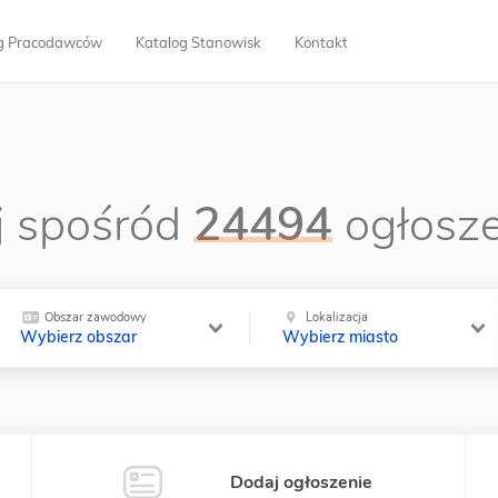
g Pracodawców
Katalog Stanowisk
Kontakt
 spośród
24494
ogłosze
Obszar zawodowy
Lokalizacja
Wybierz obszar
Wybierz miasto
Dodaj ogłoszenie