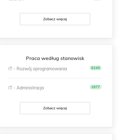
Zobacz więcej
Praca według stanowisk
6245
IT - Rozwój oprogramowania
1877
IT - Administracja
Zobacz więcej