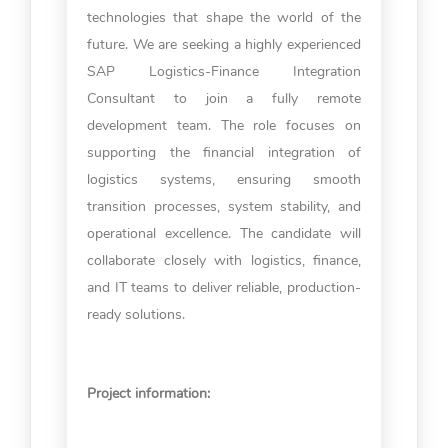
technologies that shape the world of the
future. We are seeking a highly experienced
SAP Logistics-Finance Integration
Consultant to join a fully remote
development team. The role focuses on
supporting the financial integration of
logistics systems, ensuring smooth
transition processes, system stability, and
operational excellence. The candidate will
collaborate closely with logistics, finance,
and IT teams to deliver reliable, production-
ready solutions.
Project information: