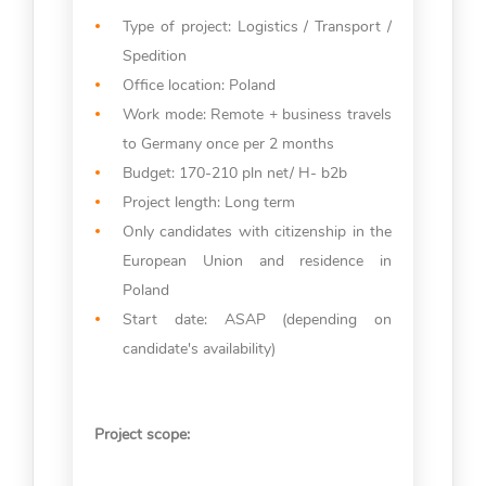
Type of project: Logistics / Transport /
Spedition
Office location: Poland
Work mode: Remote + business travels
to Germany once per 2 months
Budget: 170-210 pln net/ H- b2b
Project length: Long term
Only candidates with citizenship in the
European Union and residence in
Poland
Start date: ASAP (depending on
candidate's availability)
Project scope: