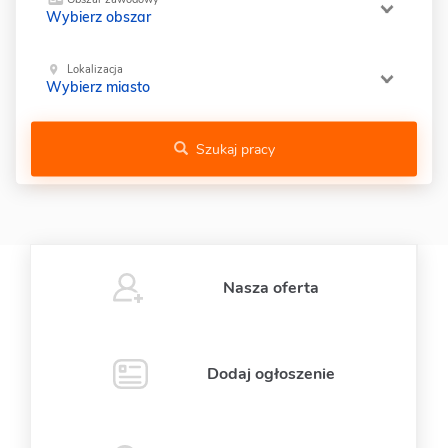
Wybierz obszar
Lokalizacja
Wybierz miasto
Szukaj pracy
Nasza oferta
Dodaj ogłoszenie