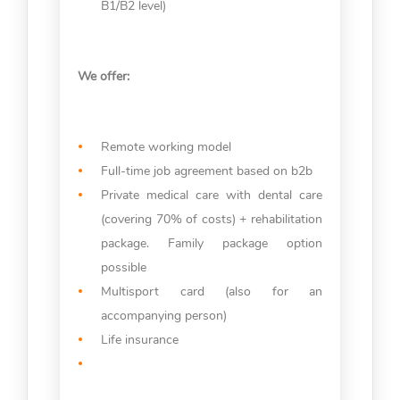
B1/B2 level)
We offer:
Remote working model
Full-time job agreement based on b2b
Private medical care with dental care
(covering 70% of costs) + rehabilitation
package. Family package option
possible
Multisport card (also for an
accompanying person)
Life insurance