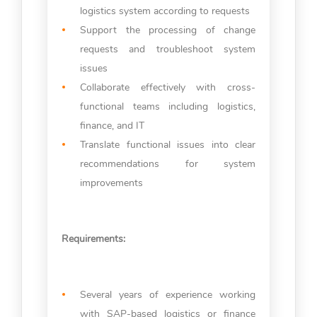
logistics system according to requests
Support the processing of change
requests and troubleshoot system
issues
Collaborate effectively with cross-
functional teams including logistics,
finance, and IT
Translate functional issues into clear
recommendations for system
improvements
Requirements:
Several years of experience working
with SAP-based logistics or finance