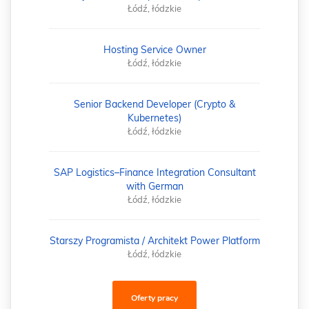
Łódź, łódzkie
Hosting Service Owner
Łódź, łódzkie
Senior Backend Developer (Crypto &
Kubernetes)
Łódź, łódzkie
SAP Logistics–Finance Integration Consultant
with German
Łódź, łódzkie
Starszy Programista / Architekt Power Platform
Łódź, łódzkie
Oferty pracy