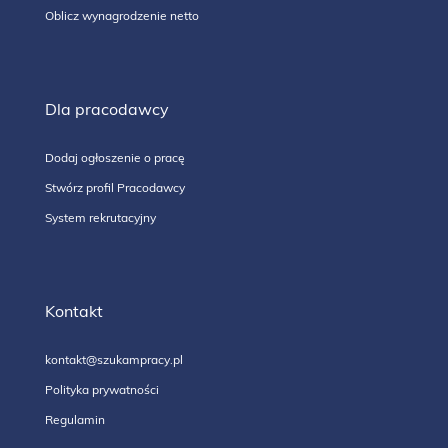
Oblicz wynagrodzenie netto
Dla pracodawcy
Dodaj ogłoszenie o pracę
Stwórz profil Pracodawcy
System rekrutacyjny
Kontakt
kontakt@szukampracy.pl
Polityka prywatności
Regulamin