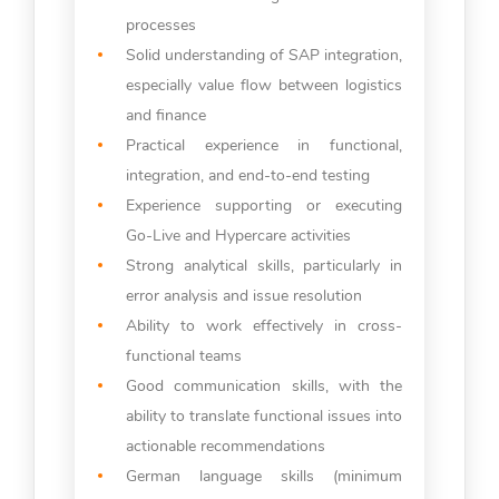
processes
Solid understanding of SAP integration,
especially value flow between logistics
and finance
Practical experience in functional,
integration, and end-to-end testing
Experience supporting or executing
Go-Live and Hypercare activities
Strong analytical skills, particularly in
error analysis and issue resolution
Ability to work effectively in cross-
functional teams
Good communication skills, with the
ability to translate functional issues into
actionable recommendations
German language skills (minimum