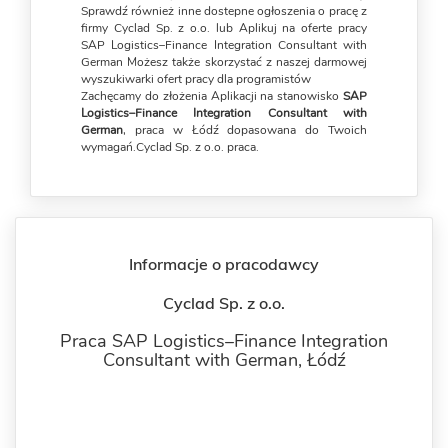
Sprawdź również inne dostepne ogłoszenia o pracę z
firmy Cyclad Sp. z o.o. lub Aplikuj na oferte pracy
SAP Logistics–Finance Integration Consultant with
German Możesz także skorzystać z naszej darmowej
wyszukiwarki ofert pracy dla programistów
Zachęcamy do złożenia Aplikacji na stanowisko
SAP
Logistics–Finance Integration Consultant with
German
, praca w Łódź dopasowana do Twoich
wymagań.Cyclad Sp. z o.o. praca.
Informacje o pracodawcy
Cyclad Sp. z o.o.
Praca SAP Logistics–Finance Integration
Consultant with German,
Łódź