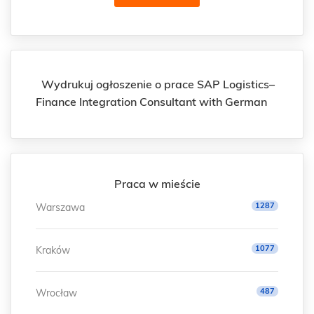
Wydrukuj ogłoszenie o prace SAP Logistics–
Finance Integration Consultant with German
Praca w mieście
1287
Warszawa
1077
Kraków
487
Wrocław