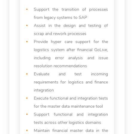
Support the transition of processes
from legacy systems to SAP
Assist in the design and testing of
scrap and rework processes
Provide hyper care support for the
logistics system after financial GoLive,
including error analysis and issue
resolution recommendations
Evaluate and test incoming
requirements for logistics and finance
integration
Execute functional and integration tests
for the master data maintenance tool
Support functional and integration
tests across other logistics domains
Maintain financial master data in the