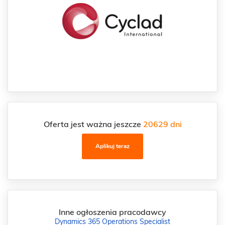
Oferta jest ważna jeszcze
20629 dni
Aplikuj teraz
Inne ogłoszenia pracodawcy
Dynamics 365 Operations Specialist