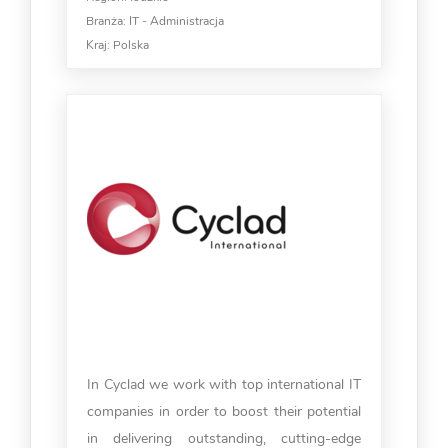
Branża:
IT - Administracja
Kraj:
Polska
In Cyclad we work with top international IT
companies in order to boost their potential
in delivering outstanding, cutting-edge