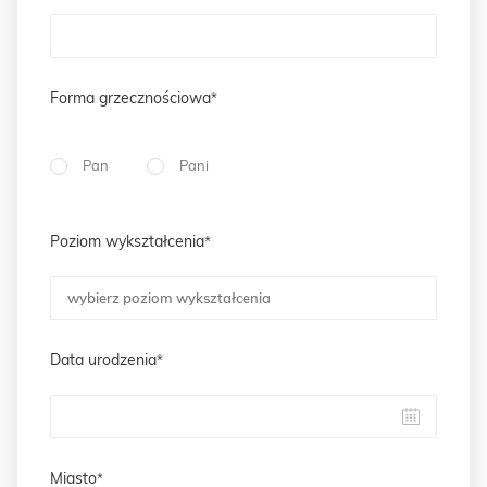
Forma grzecznościowa
Pan
Pani
Poziom wykształcenia
Data urodzenia
Miasto