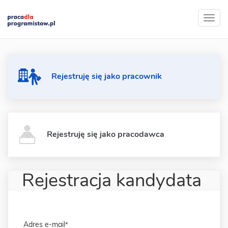
Rejestruję się jako pracownik
Rejestruję się jako pracodawca
Rejestracja kandydata
Adres e-mail