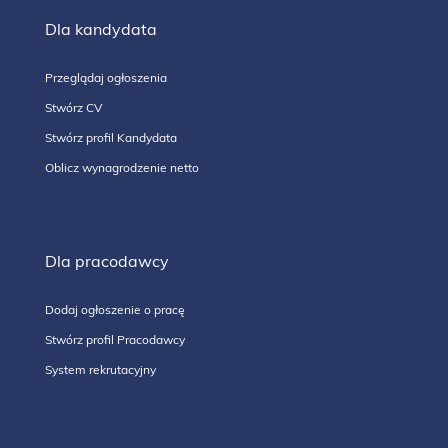
Dla kandydata
Przeglądaj ogłoszenia
Stwórz CV
Stwórz profil Kandydata
Oblicz wynagrodzenie netto
Dla pracodawcy
Dodaj ogłoszenie o pracę
Stwórz profil Pracodawcy
System rekrutacyjny