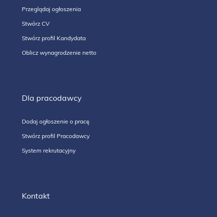
Przeglądaj ogłoszenia
Stwórz CV
Stwórz profil Kandydata
Oblicz wynagrodzenie netto
Dla pracodawcy
Dodaj ogłoszenie o pracę
Stwórz profil Pracodawcy
System rekrutacyjny
Kontakt