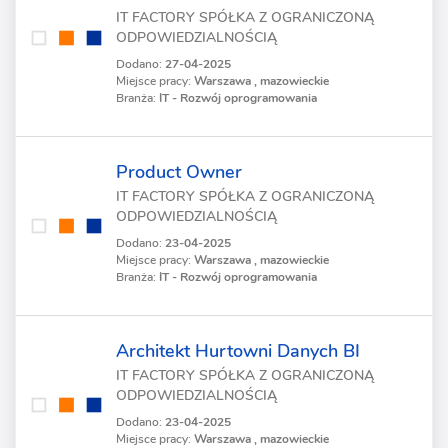
IT FACTORY SPÓŁKA Z OGRANICZONĄ
ODPOWIEDZIALNOŚCIĄ
Dodano:
27-04-2025
Miejsce pracy:
Warszawa , mazowieckie
Branża:
IT - Rozwój oprogramowania
Product Owner
IT FACTORY SPÓŁKA Z OGRANICZONĄ
ODPOWIEDZIALNOŚCIĄ
Dodano:
23-04-2025
Miejsce pracy:
Warszawa , mazowieckie
Branża:
IT - Rozwój oprogramowania
Architekt Hurtowni Danych BI
IT FACTORY SPÓŁKA Z OGRANICZONĄ
ODPOWIEDZIALNOŚCIĄ
Dodano:
23-04-2025
Miejsce pracy:
Warszawa , mazowieckie