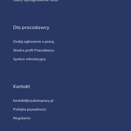
Dla pracodawcy
Dodaj ogłoszenie o pracę
Stwórz profil Pracodawcy
System rekrutacyjny
Kontakt
kontakt@szukampracy.pl
Polityka prywatności
Regulamin