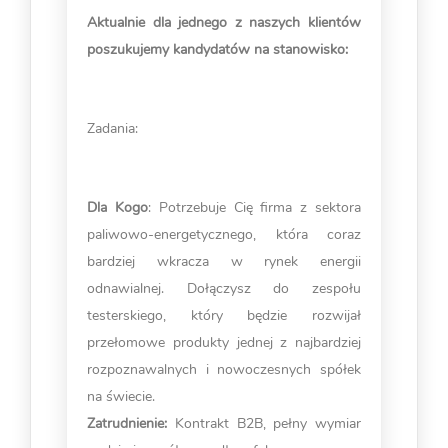
Aktualnie dla jednego z naszych klientów
poszukujemy kandydatów na stanowisko:
Zadania:
Dla Kogo
: Potrzebuje Cię firma z sektora
paliwowo-energetycznego, która coraz
bardziej wkracza w rynek energii
odnawialnej. Dołączysz do zespołu
testerskiego, który będzie rozwijał
przełomowe produkty jednej z najbardziej
rozpoznawalnych i nowoczesnych spółek
na świecie.
Zatrudnienie:
Kontrakt B2B, pełny wymiar