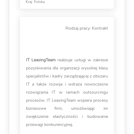
Kraj:
Polska
Rodzaj pracy: Kontrakt
IT LeasingTeam
realizuje usługi w zakresie
pozyskiwania dla organizacji wysokiej klasy
specjalistów i kadry zarządzającej z obszaru
IT a także rozwija i wdraża nowoczesne
rozwiązania IT w ramach outsourcingu
procesów. IT LeasingTeam wspiera procesy
biznesowe firm, umożliwiając im
zwiększenie elastyczności i budowanie
przewagi konkurencyjnej.