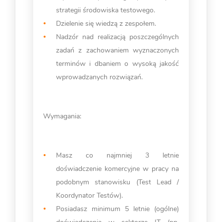
strategii środowiska testowego.
Dzielenie się wiedzą z zespołem.
Nadzór nad realizacją poszczególnych
zadań z zachowaniem wyznaczonych
terminów i dbaniem o wysoką jakość
wprowadzanych rozwiązań.
Wymagania:
Masz co najmniej 3 letnie
doświadczenie komercyjne w pracy na
podobnym stanowisku (Test Lead /
Koordynator Testów).
Posiadasz minimum 5 letnie (ogólne)