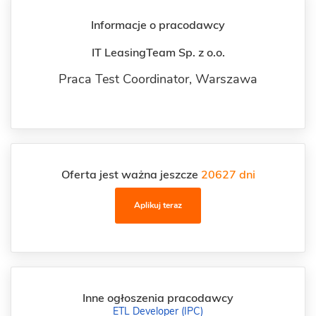
Informacje o pracodawcy
IT LeasingTeam Sp. z o.o.
Praca Test Coordinator,
Warszawa
Oferta jest ważna jeszcze
20627 dni
Aplikuj teraz
Inne ogłoszenia pracodawcy
ETL Developer (IPC)