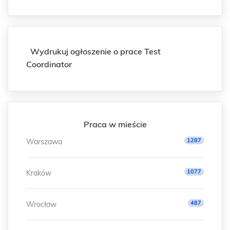
Wydrukuj ogłoszenie o prace Test
Coordinator
Praca w mieście
1287
Warszawa
1077
Kraków
487
Wrocław