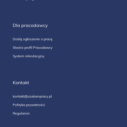
Dla pracodawcy
Dodaj ogłoszenie o pracę
Stwórz profil Pracodawcy
System rekrutacyjny
Kontakt
kontakt@szukampracy.pl
Polityka prywatności
Regulamin