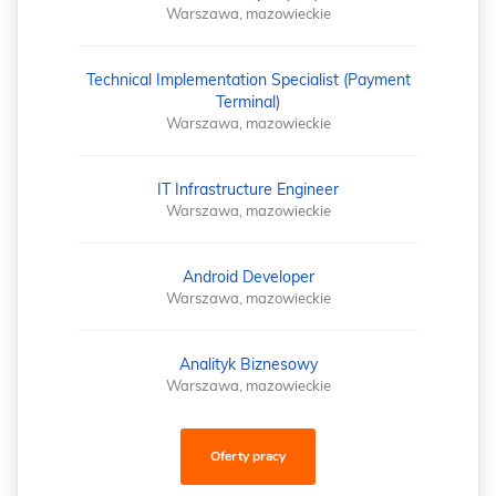
Warszawa, mazowieckie
Technical Implementation Specialist (Payment
Terminal)
Warszawa, mazowieckie
IT Infrastructure Engineer
Warszawa, mazowieckie
Android Developer
Warszawa, mazowieckie
Analityk Biznesowy
Warszawa, mazowieckie
Oferty pracy