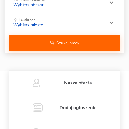
Wybierz obszar
Lokalizacja
Wybierz miasto
Szukaj pracy
Nasza oferta
Dodaj ogłoszenie