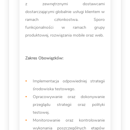
z zewnętrznymi dostawcami
dostarczającymi globalnie usługi klientem w
ramach członkostwa. Sporo
funkcjonalności w ramach grupy
produktowej, rozwiązania mobile oraz web.
Zakres Obowiązków:
Implementacja odpowiedniej strategii
środowiska testowego.
Opracowywanie oraz dokonywanie
przeglądu strategii oraz polityki
testowej.
Monitorowanie oraz kontrolowanie
wykonania poszczególnych etapów