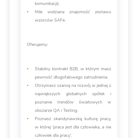
komunikacji).
Mile widziana znajomość zestawu
wzorców SAFe.
Oferujemy:
Stabilny kontrakt B2B, w którym masz
pewność długofalowego zatrudnienia.
Otrzymasz szansę na rozwój w jednej z
największych globalnych spółek i
poznanie trendów światowych w
obszarze QA i Testing.
Poznasz skandynawską kulturę pracy,
w której 'praca jest dla człowieka, a nie
człowiek dla pracy'.