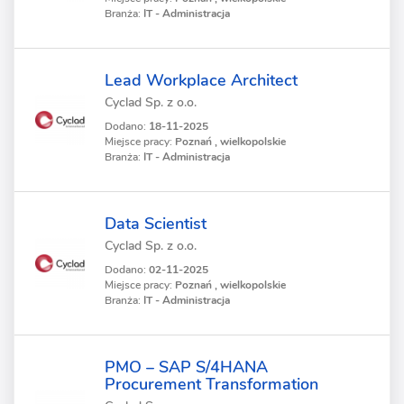
Branża:
IT - Administracja
Lead Workplace Architect
Cyclad Sp. z o.o.
Dodano:
18-11-2025
Miejsce pracy:
Poznań , wielkopolskie
Branża:
IT - Administracja
Data Scientist
Cyclad Sp. z o.o.
Dodano:
02-11-2025
Miejsce pracy:
Poznań , wielkopolskie
Branża:
IT - Administracja
PMO – SAP S/4HANA
Procurement Transformation