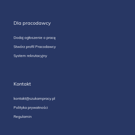
Dla pracodawcy
Dodaj ogłoszenie o pracę
Stwórz profil Pracodawcy
System rekrutacyjny
Kontakt
kontakt@szukampracy.pl
Polityka prywatności
Regulamin