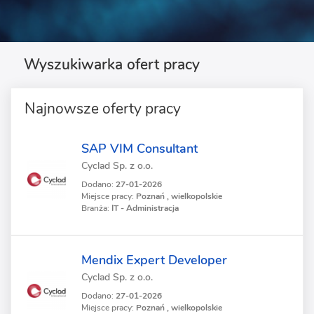
Wyszukiwarka ofert pracy
Najnowsze oferty pracy
SAP VIM Consultant
Cyclad Sp. z o.o.
Dodano:
27-01-2026
Miejsce pracy:
Poznań , wielkopolskie
Branża:
IT - Administracja
Mendix Expert Developer
Cyclad Sp. z o.o.
Dodano:
27-01-2026
Miejsce pracy:
Poznań , wielkopolskie