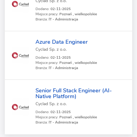
Cyclad Sp. z o.o.
Dodano:
02-11-2025
Miejsce pracy:
Poznań , wielkopolskie
Branża:
IT - Administracja
Azure Data Engineer
Cyclad Sp. z o.o.
Dodano:
02-11-2025
Miejsce pracy:
Poznań , wielkopolskie
Branża:
IT - Administracja
Senior Full Stack Engineer (AI-
Native Platform)
Cyclad Sp. z o.o.
Dodano:
02-11-2025
Miejsce pracy:
Poznań , wielkopolskie
Branża:
IT - Administracja