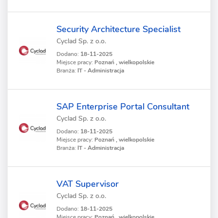
Security Architecture Specialist
Cyclad Sp. z o.o.
Dodano:
18-11-2025
Miejsce pracy:
Poznań , wielkopolskie
Branża:
IT - Administracja
SAP Enterprise Portal Consultant
Cyclad Sp. z o.o.
Dodano:
18-11-2025
Miejsce pracy:
Poznań , wielkopolskie
Branża:
IT - Administracja
VAT Supervisor
Cyclad Sp. z o.o.
Dodano:
18-11-2025
Miejsce pracy:
Poznań , wielkopolskie