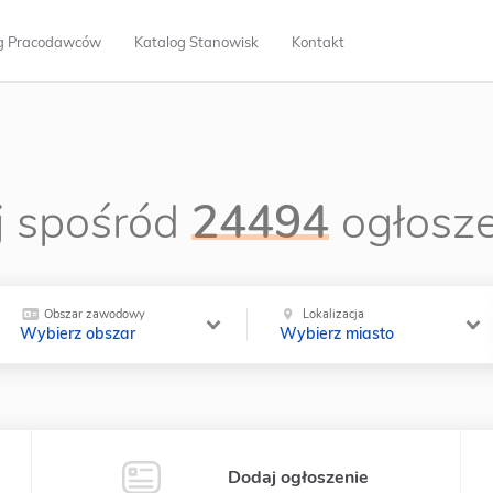
g Pracodawców
Katalog Stanowisk
Kontakt
 spośród
24494
ogłosze
Obszar zawodowy
Lokalizacja
Wybierz obszar
Wybierz miasto
Dodaj ogłoszenie