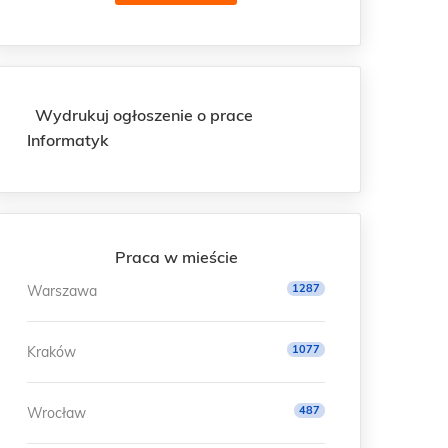
Wydrukuj ogłoszenie o prace
Informatyk
Praca w mieście
1287
Warszawa
1077
Kraków
487
Wrocław