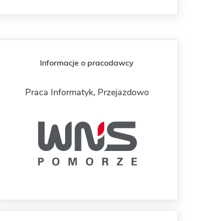
Informacje o pracodawcy
Praca Informatyk,
Przejazdowo