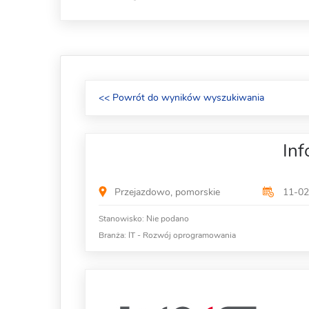
<< Powrót do wyników wyszukiwania
Inf
Przejazdowo, pomorskie
11-02
Stanowisko:
Nie podano
Branża:
IT - Rozwój oprogramowania