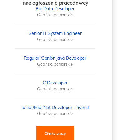
Inne ogłoszenia pracodawcy
Big Data Developer
Gdańsk, pomorskie
Senior IT System Engineer
Gdańsk, pomorskie
Regular /Senior Java Developer
Gdańsk, pomorskie
C Developer
Gdańsk, pomorskie
Junior/Mid .Net Developer - hybrid
Gdańsk, pomorskie
Oferty pracy